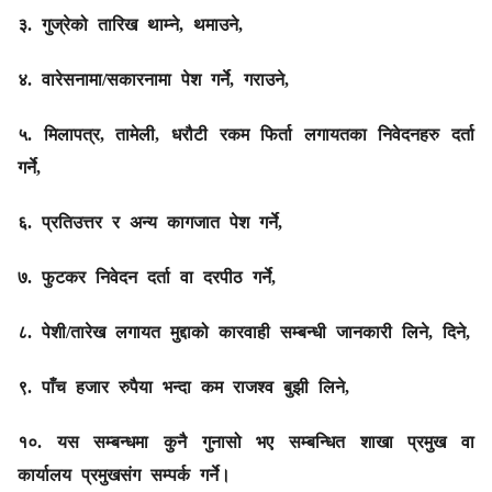
३. गुज्रेको तारिख थाम्ने, थमाउने,
४. वारेसनामा/सकारनामा पेश गर्ने, गराउने,
५. मिलापत्र, तामेली, धरौटी रकम फिर्ता लगायतका निवेदनहरु दर्ता
गर्ने,
६. प्रतिउत्तर र अन्य कागजात पेश गर्ने,
७. फुटकर निवेदन दर्ता वा दरपीठ गर्ने,
८. पेशी/तारेख लगायत मुद्दाको कारवाही सम्बन्धी जानकारी लिने, दिने,
९. पाँच हजार रुपैया भन्दा कम राजश्‍व बुझी लिने,
१०. यस सम्बन्धमा कुनै गुनासो भए सम्बन्धित शाखा प्रमुख वा
कार्यालय प्रमुखसंग सम्पर्क गर्ने।