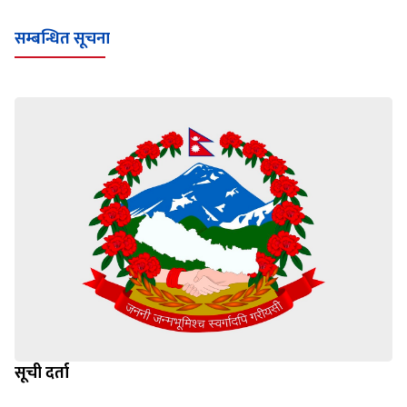
सम्बन्धित सूचना
सूची दर्ता