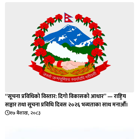
“सूचना प्रविधिको विस्तार: दिगो विकासको आधार” — राष्ट्रिय
सञ्चार तथा सूचना प्रविधि दिवस २०२६ भव्यताका साथ मनाऔँ।
१७ बैशाख, २०८३