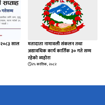
ह, २०८३ साल
मतादाता नामावली संकलन तथा
अद्यावधिक कार्य कार्तिक ३० गते सम्म
रहेको व्यहोरा
२५ कात्तिक, २०८२