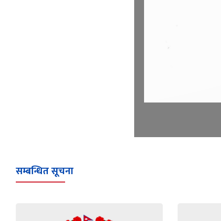
सम्बन्धित सूचना