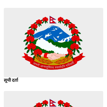
सूची दर्ता