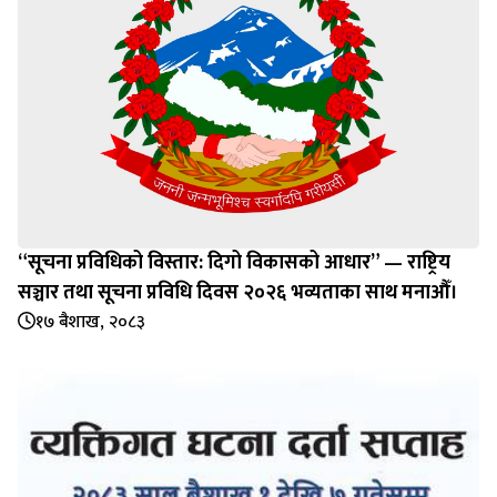
“सूचना प्रविधिको विस्तार: दिगो विकासको आधार” — राष्ट्रिय
सञ्चार तथा सूचना प्रविधि दिवस २०२६ भव्यताका साथ मनाऔँ।
१७ बैशाख, २०८३