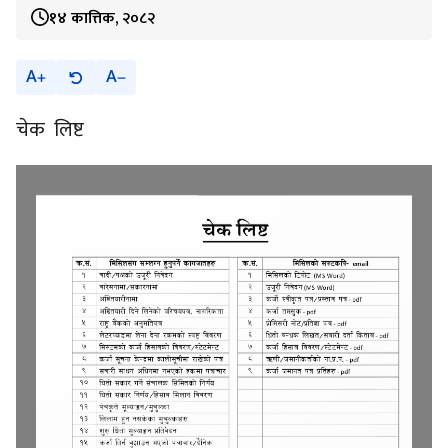
१४ कात्तिक, २०८२
A
A
चेक लिष्ट